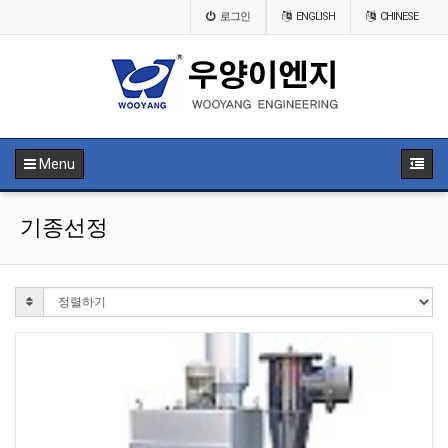
로그인
ENGLISH
CHINESE
Menu
기종선정