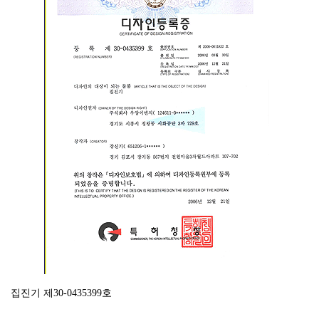
집진기 제30-0435399호