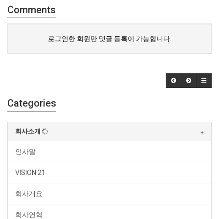
Comments
로그인한 회원만 댓글 등록이 가능합니다.
Categories
회사소개
인사말
VISION 21
회사개요
회사연혁